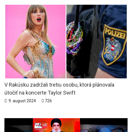
V Rakúsku zadržali tretiu osobu, ktorá plánovala
útočiť na koncerte Taylor Swift
9. august 2024
726