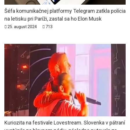
Šéfa komunikačnej platformy Telegram zatkla polícia
na letisku pri Paríži, zastal sa ho Elon Musk
25. august 2024
713
Kuriozita na festivale Lovestream. Slovenka v pátraní