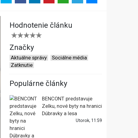
Hodnotenie článku
Značky
Aktuálne správy
Sociálne média
Zatknutie
Populárne články
BENCONT predstavuje
Zelku, nové byty na hranici
Dúbravky a lesa
Utorok, 11:59