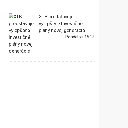
XTB predstavuje
vylepšené Investičné
plány novej generácie
Pondelok, 15:18