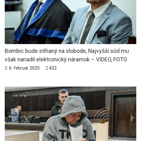
Bombic bude stíhaný na slobode, Najvyšší súd mu
však nariadil elektronický náramok – VIDEO, FOTO
6. február 2025
422