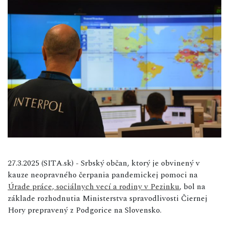
27.3.2025 (SITA.sk) - Srbský občan, ktorý je obvinený v
kauze neopravného čerpania pandemickej pomoci na
Úrade práce, sociálnych vecí a rodiny v Pezinku
, bol na
základe rozhodnutia Ministerstva spravodlivosti Čiernej
Hory prepravený z Podgorice na Slovensko.