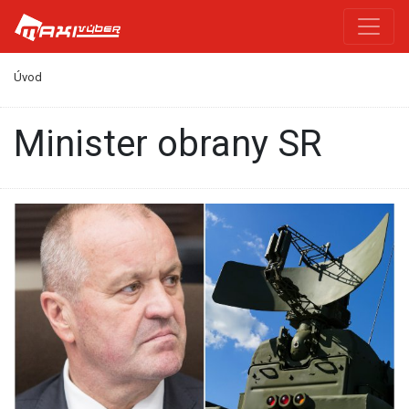
Úvod
minister obrany SR