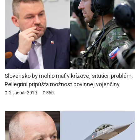
Slovensko by mohlo mať v krízovej situácii problém,
Pellegrini pripúšťa možnosť povinnej vojenčiny
2. január 2019
860