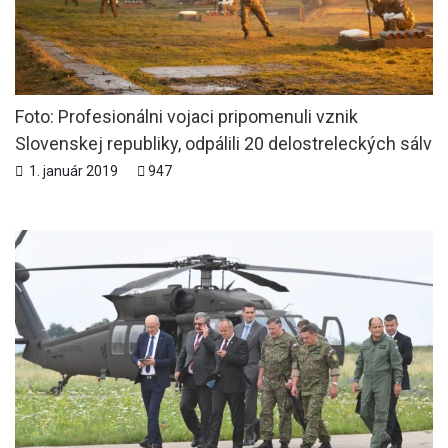
Foto: Profesionálni vojaci pripomenuli vznik
Slovenskej republiky, odpálili 20 delostreleckých sálv
1. január 2019
947