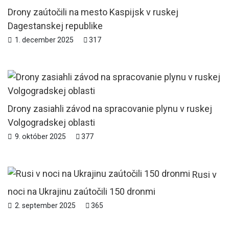
Drony zaútočili na mesto Kaspijsk v ruskej
Dagestanskej republike
1. december 2025
317
Drony zasiahli závod na spracovanie plynu v ruskej
Volgogradskej oblasti
9. október 2025
377
Rusi v
noci na Ukrajinu zaútočili 150 dronmi
2. september 2025
365