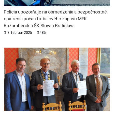
Polícia upozorňuje na obmedzenia a bezpečnostné
opatrenia počas futbalového zápasu MFK
Ružomberok a ŠK Slovan Bratislava
8. február 2025
485