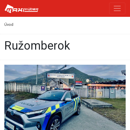
Úvod
Ružomberok