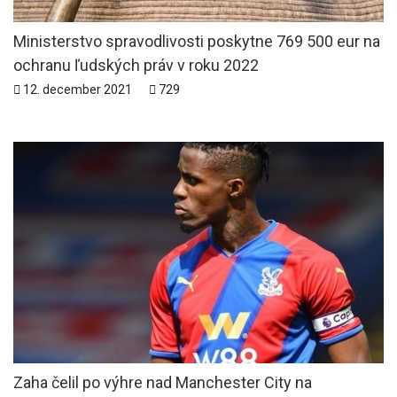
Ministerstvo spravodlivosti poskytne 769 500 eur na
ochranu ľudských práv v roku 2022
12. december 2021
729
Zaha čelil po výhre nad Manchester City na