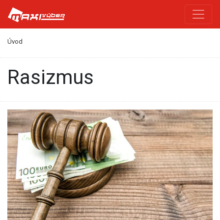
Úvod
rasizmus