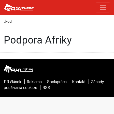
Úvod
podpora Afriky
PR článok
Reklama
Spolupráca
Kontakt
Zásady
používania cookies
RSS