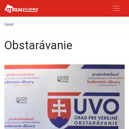
Úvod
obstarávanie