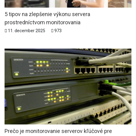
5 tipov na zlepšenie výkonu servera
prostredníctvom monitorovania
11. december 2025
973
Prečo je monitorovanie serverov kľúčové pre