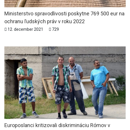
Ministerstvo spravodlivosti poskytne 769 500 eur na
ochranu ľudských práv v roku 2022
12. december 2021
729
Europoslanci kritizovali diskrimináciu Rómov v