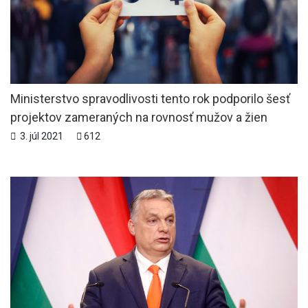
Ministerstvo spravodlivosti tento rok podporilo šesť
projektov zameraných na rovnosť mužov a žien
3. júl 2021
612