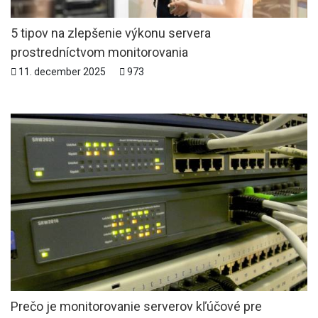
5 tipov na zlepšenie výkonu servera
prostredníctvom monitorovania
11. december 2025
973
Prečo je monitorovanie serverov kľúčové pre