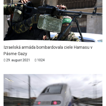
Izraelská armáda bombardovala ciele Hamasu v
Pásme Gazy
29. august 2021
1024