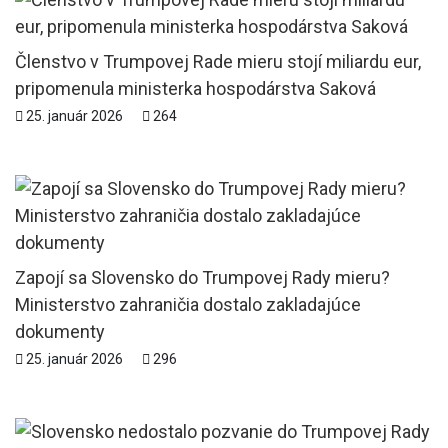
Členstvo v Trumpovej Rade mieru stojí miliardu eur,
pripomenula ministerka hospodárstva Saková
25. január 2026
264
Zapojí sa Slovensko do Trumpovej Rady mieru?
Ministerstvo zahraničia dostalo zakladajúce
dokumenty
25. január 2026
296