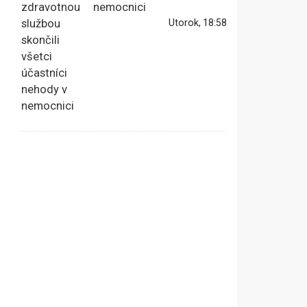
nemocnici
Utorok, 18:58