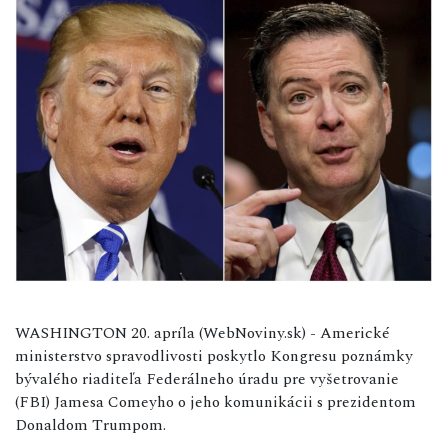
WASHINGTON 20. apríla (WebNoviny.sk) - Americké
ministerstvo spravodlivosti poskytlo Kongresu poznámky
bývalého riaditeľa Federálneho úradu pre vyšetrovanie
(FBI) Jamesa Comeyho o jeho komunikácii s prezidentom
Donaldom Trumpom.