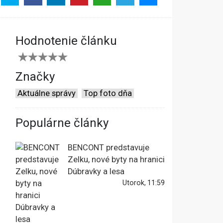
Hodnotenie článku
Značky
Aktuálne správy
Top foto dňa
Populárne články
BENCONT predstavuje
Zelku, nové byty na hranici
Dúbravky a lesa
Utorok, 11:59