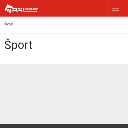
Úvod
Šport