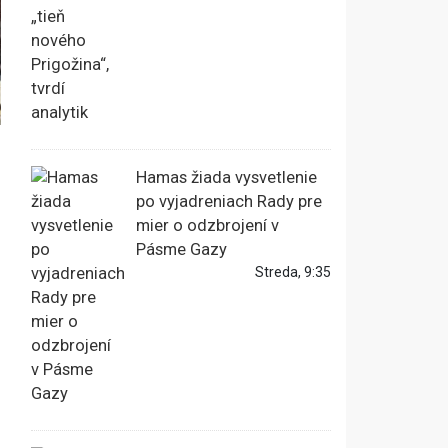
Hamas žiada vysvetlenie
po vyjadreniach Rady pre
mier o odzbrojení v
Pásme Gazy
Streda, 9:35