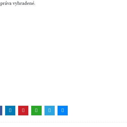
práva vyhradené.